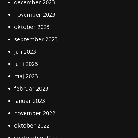
december 2023
november 2023
oktober 2023
september 2023
juli 2023
juni 2023
maj 2023
februar 2023
januar 2023
november 2022
oktober 2022
september 2022