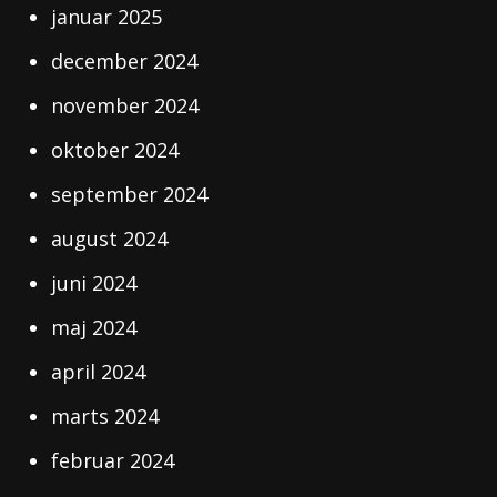
januar 2025
december 2024
november 2024
oktober 2024
september 2024
august 2024
juni 2024
maj 2024
april 2024
marts 2024
februar 2024