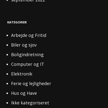
KATEGORIER
Arbejde og Fritid
Biler og sjov
Boligindretning
Computer og IT
Elektronik
Ferie og lejligheder
Hus og Have
Ikke kategoriseret