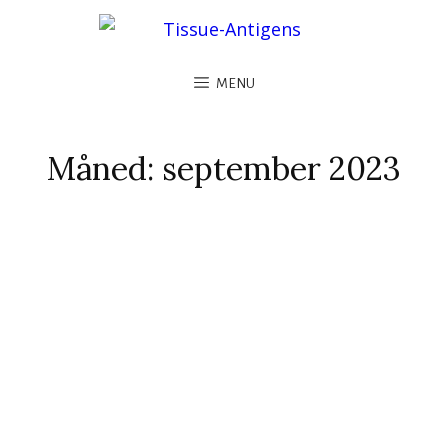
MENU
Måned:
september 2023