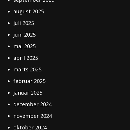
august 2025
juli 2025
juni 2025
maj 2025
april 2025
marts 2025
februar 2025
januar 2025
december 2024
november 2024
oktober 2024