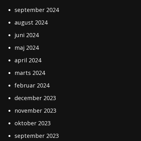
september 2024
august 2024
juni 2024
maj 2024
april 2024
marts 2024
februar 2024
december 2023
november 2023
oktober 2023
september 2023