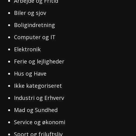
Arbejde og Fritid
Biler og sjov
Boligindretning
Computer og IT
Elektronik
Ferie og lejligheder
Hus og Have
Ikke kategoriseret
Industri og Erhverv
Mad og Sundhed
Service og økonomi
Sport og friluftsliv