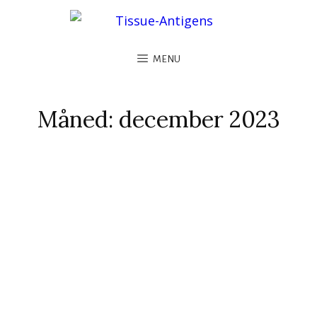
MENU
Måned:
december 2023