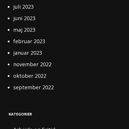
juli 2023
juni 2023
maj 2023
februar 2023
januar 2023
november 2022
oktober 2022
september 2022
KATEGORIER