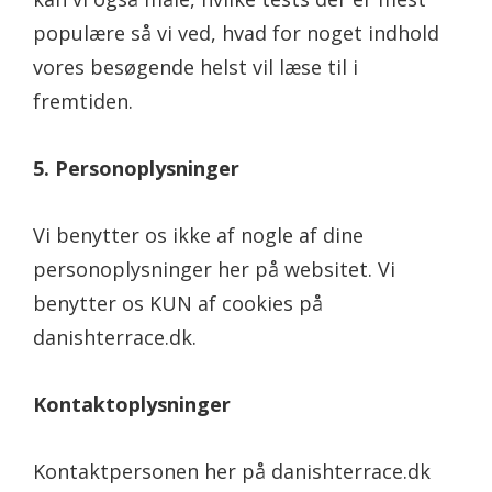
populære så vi ved, hvad for noget indhold
vores besøgende helst vil læse til i
fremtiden.
5. Personoplysninger
Vi benytter os ikke af nogle af dine
personoplysninger her på websitet. Vi
benytter os KUN af cookies på
danishterrace.dk.
Kontaktoplysninger
Kontaktpersonen her på danishterrace.dk