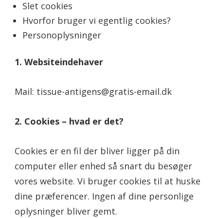
Slet cookies
Hvorfor bruger vi egentlig cookies?
Personoplysninger
1. Websiteindehaver
Mail: tissue-antigens@gratis-email.dk
2. Cookies – hvad er det?
Cookies er en fil der bliver ligger på din
computer eller enhed så snart du besøger
vores website. Vi bruger cookies til at huske
dine præferencer. Ingen af dine personlige
oplysninger bliver gemt.