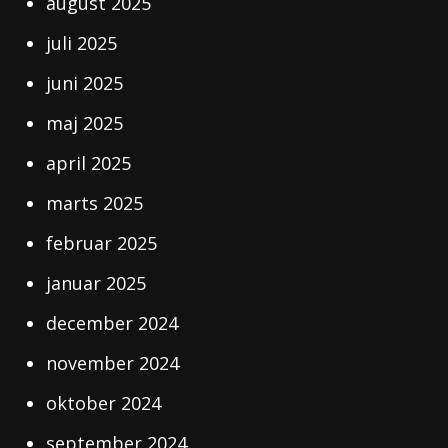
august 2025
juli 2025
juni 2025
maj 2025
april 2025
marts 2025
februar 2025
januar 2025
december 2024
november 2024
oktober 2024
september 2024