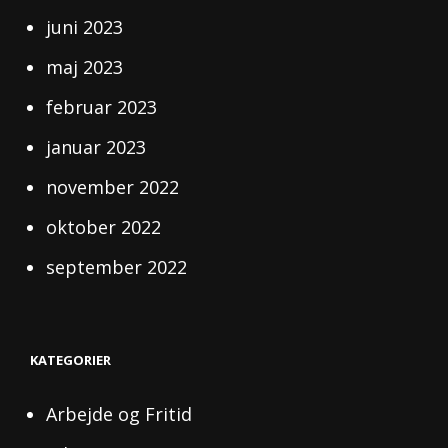
juni 2023
maj 2023
februar 2023
januar 2023
november 2022
oktober 2022
september 2022
KATEGORIER
Arbejde og Fritid