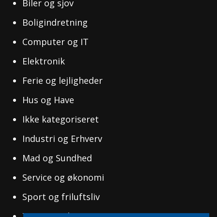
Biler og sjov
Boligindretning
Computer og IT
Elektronik
Ferie og lejligheder
Hus og Have
Ikke kategoriseret
Industri og Erhverv
Mad og Sundhed
Service og økonomi
Sport og friluftsliv
Tøj og Mode