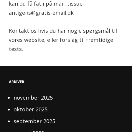
kan du få fat i på mail: tissue-
antigens@gratis-email.dk
Kontakt os hvis du har nogle spørgsmål til
vores website, eller forslag til fremtidige
tests.
ARKIVER
november 2025
oktober 2025
september 2025