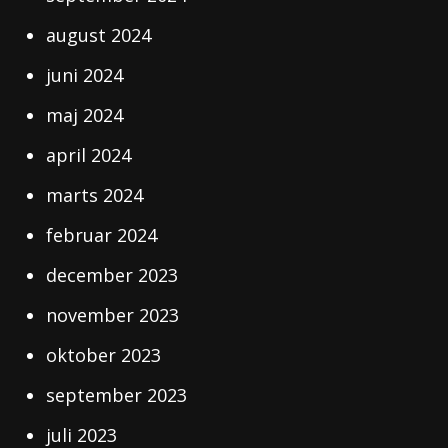
august 2024
juni 2024
maj 2024
april 2024
marts 2024
februar 2024
december 2023
november 2023
oktober 2023
september 2023
juli 2023