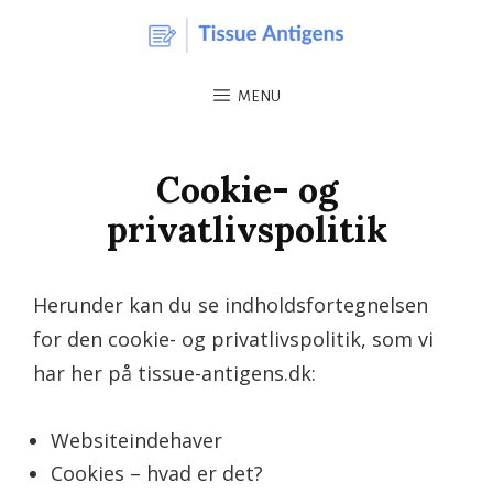
MENU
Cookie- og
privatlivspolitik
Herunder kan du se indholdsfortegnelsen
for den cookie- og privatlivspolitik, som vi
har her på tissue-antigens.dk:
Websiteindehaver
Cookies – hvad er det?