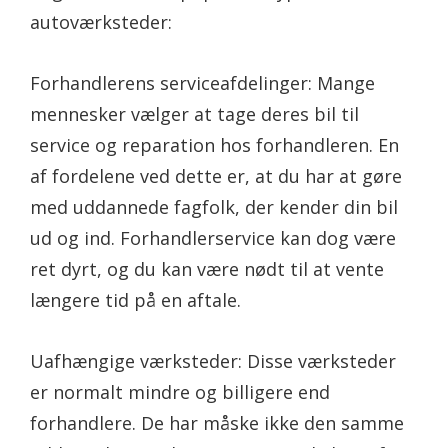
autoværksteder:
Forhandlerens serviceafdelinger: Mange
mennesker vælger at tage deres bil til
service og reparation hos forhandleren. En
af fordelene ved dette er, at du har at gøre
med uddannede fagfolk, der kender din bil
ud og ind. Forhandlerservice kan dog være
ret dyrt, og du kan være nødt til at vente
længere tid på en aftale.
Uafhængige værksteder: Disse værksteder
er normalt mindre og billigere end
forhandlere. De har måske ikke den samme