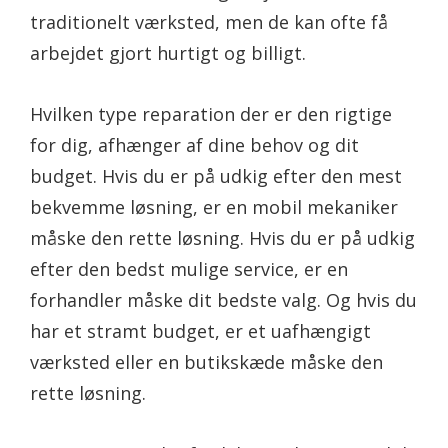
traditionelt værksted, men de kan ofte få
arbejdet gjort hurtigt og billigt.
Hvilken type reparation der er den rigtige
for dig, afhænger af dine behov og dit
budget. Hvis du er på udkig efter den mest
bekvemme løsning, er en mobil mekaniker
måske den rette løsning. Hvis du er på udkig
efter den bedst mulige service, er en
forhandler måske dit bedste valg. Og hvis du
har et stramt budget, er et uafhængigt
værksted eller en butikskæde måske den
rette løsning.