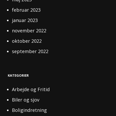
februar 2023
januar 2023
november 2022
oktober 2022
september 2022
KATEGORIER
Arbejde og Fritid
Biler og sjov
Boligindretning