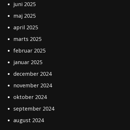
juni 2025
maj 2025
april 2025
marts 2025
februar 2025
januar 2025
december 2024
november 2024
oktober 2024
september 2024
august 2024