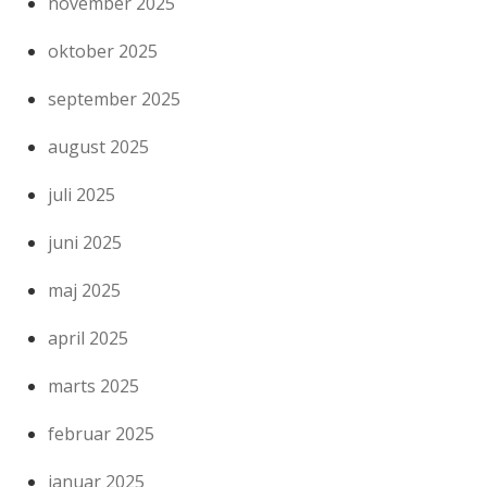
november 2025
oktober 2025
september 2025
august 2025
juli 2025
juni 2025
maj 2025
april 2025
marts 2025
februar 2025
januar 2025