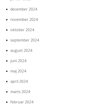
december 2024
november 2024
oktober 2024
september 2024
august 2024
juni 2024
maj 2024
april 2024
marts 2024
februar 2024