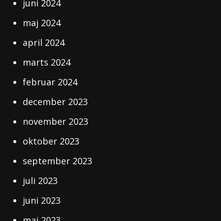
juni 2024
maj 2024
april 2024
marts 2024
februar 2024
december 2023
november 2023
oktober 2023
september 2023
juli 2023
juni 2023
maj 2023