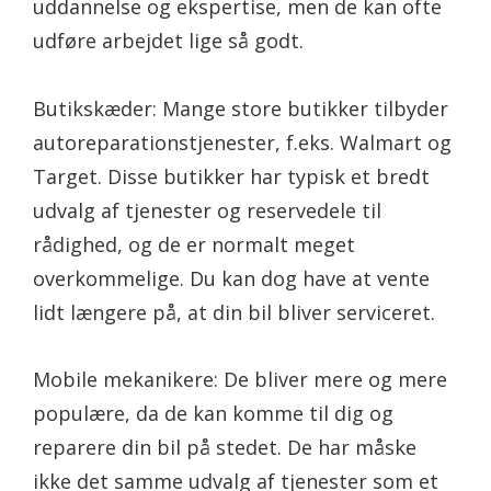
uddannelse og ekspertise, men de kan ofte
udføre arbejdet lige så godt.
Butikskæder: Mange store butikker tilbyder
autoreparationstjenester, f.eks. Walmart og
Target. Disse butikker har typisk et bredt
udvalg af tjenester og reservedele til
rådighed, og de er normalt meget
overkommelige. Du kan dog have at vente
lidt længere på, at din bil bliver serviceret.
Mobile mekanikere: De bliver mere og mere
populære, da de kan komme til dig og
reparere din bil på stedet. De har måske
ikke det samme udvalg af tjenester som et