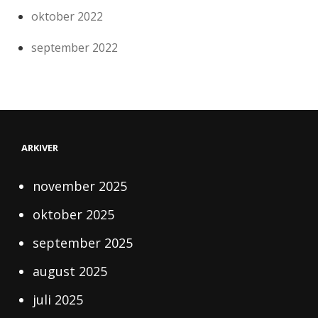
oktober 2022
september 2022
ARKIVER
november 2025
oktober 2025
september 2025
august 2025
juli 2025