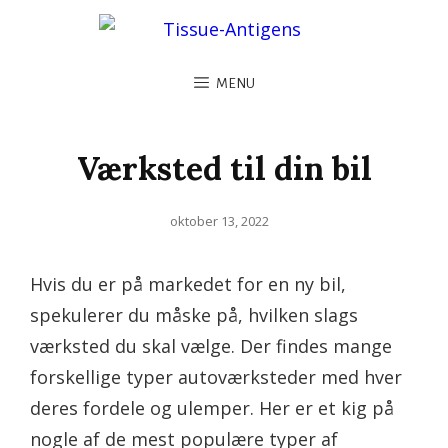
MENU
Værksted til din bil
Posted
oktober 13, 2022
on
Hvis du er på markedet for en ny bil,
spekulerer du måske på, hvilken slags
værksted du skal vælge. Der findes mange
forskellige typer autoværksteder med hver
deres fordele og ulemper. Her er et kig på
nogle af de mest populære typer af