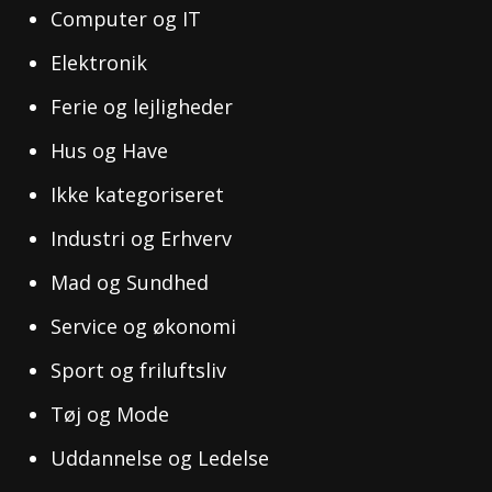
Computer og IT
Elektronik
Ferie og lejligheder
Hus og Have
Ikke kategoriseret
Industri og Erhverv
Mad og Sundhed
Service og økonomi
Sport og friluftsliv
Tøj og Mode
Uddannelse og Ledelse