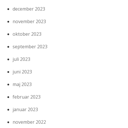
december 2023
november 2023
oktober 2023
september 2023
juli 2023
juni 2023
maj 2023
februar 2023
januar 2023
november 2022