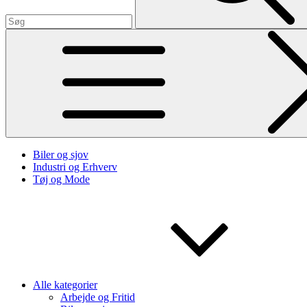
Biler og sjov
Industri og Erhverv
Tøj og Mode
Alle kategorier
Arbejde og Fritid