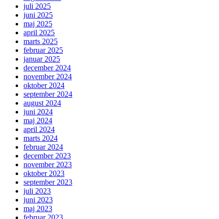
juli 2025
juni 2025
maj 2025
april 2025
marts 2025
februar 2025
januar 2025
december 2024
november 2024
oktober 2024
september 2024
august 2024
juni 2024
maj 2024
april 2024
marts 2024
februar 2024
december 2023
november 2023
oktober 2023
september 2023
juli 2023
juni 2023
maj 2023
februar 2023