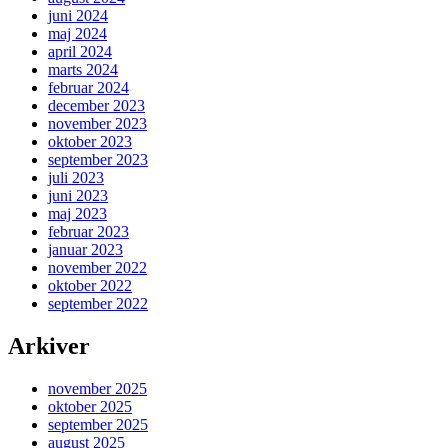
juni 2024
maj 2024
april 2024
marts 2024
februar 2024
december 2023
november 2023
oktober 2023
september 2023
juli 2023
juni 2023
maj 2023
februar 2023
januar 2023
november 2022
oktober 2022
september 2022
Arkiver
november 2025
oktober 2025
september 2025
august 2025