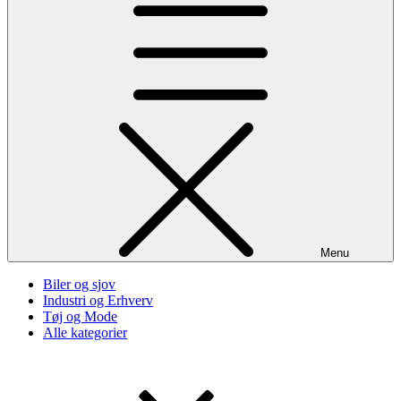
Menu
Biler og sjov
Industri og Erhverv
Tøj og Mode
Alle kategorier