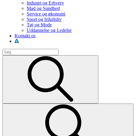
Industri og Erhverv
Mad og Sundhed
Service og økonomi
Sport og friluftsliv
Tøj og Mode
Uddannelse og Ledelse
Kontakt os
Search
for:
Search