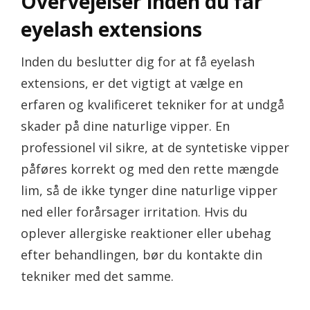
Overvejelser inden du får
eyelash extensions
Inden du beslutter dig for at få eyelash
extensions, er det vigtigt at vælge en
erfaren og kvalificeret tekniker for at undgå
skader på dine naturlige vipper. En
professionel vil sikre, at de syntetiske vipper
påføres korrekt og med den rette mængde
lim, så de ikke tynger dine naturlige vipper
ned eller forårsager irritation. Hvis du
oplever allergiske reaktioner eller ubehag
efter behandlingen, bør du kontakte din
tekniker med det samme.