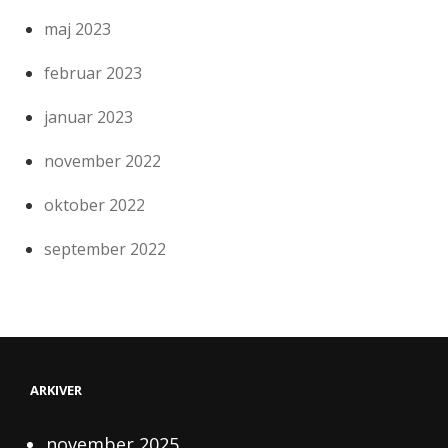
maj 2023
februar 2023
januar 2023
november 2022
oktober 2022
september 2022
ARKIVER
november 2025