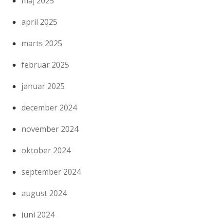
maj 2025
april 2025
marts 2025
februar 2025
januar 2025
december 2024
november 2024
oktober 2024
september 2024
august 2024
juni 2024