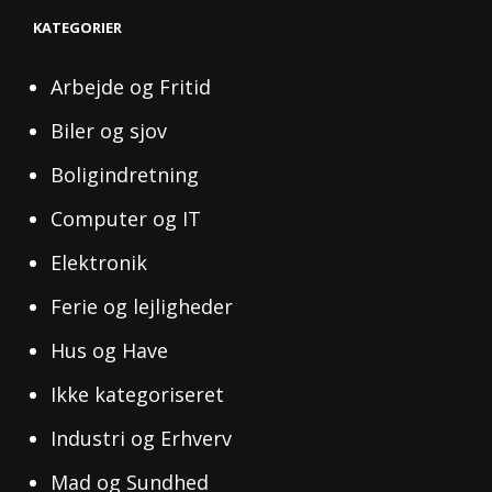
KATEGORIER
Arbejde og Fritid
Biler og sjov
Boligindretning
Computer og IT
Elektronik
Ferie og lejligheder
Hus og Have
Ikke kategoriseret
Industri og Erhverv
Mad og Sundhed