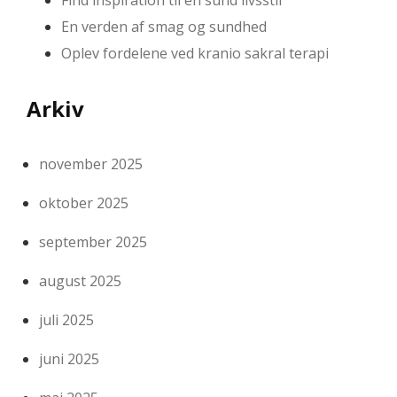
En verden af smag og sundhed
Oplev fordelene ved kranio sakral terapi
Arkiv
november 2025
oktober 2025
september 2025
august 2025
juli 2025
juni 2025