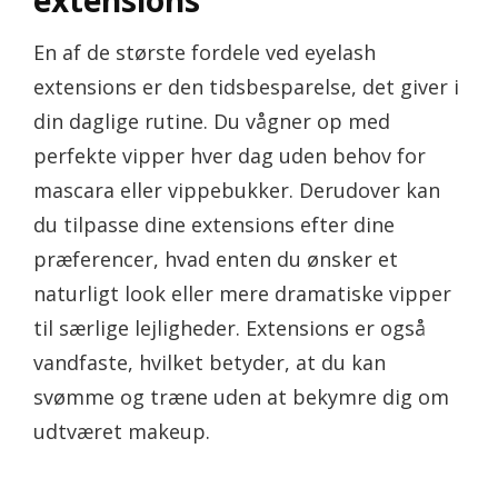
En af de største fordele ved eyelash
extensions er den tidsbesparelse, det giver i
din daglige rutine. Du vågner op med
perfekte vipper hver dag uden behov for
mascara eller vippebukker. Derudover kan
du tilpasse dine extensions efter dine
præferencer, hvad enten du ønsker et
naturligt look eller mere dramatiske vipper
til særlige lejligheder. Extensions er også
vandfaste, hvilket betyder, at du kan
svømme og træne uden at bekymre dig om
udtværet makeup.