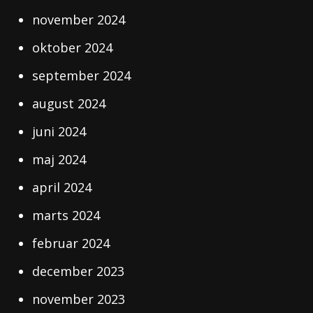
november 2024
oktober 2024
september 2024
august 2024
juni 2024
maj 2024
april 2024
marts 2024
februar 2024
december 2023
november 2023