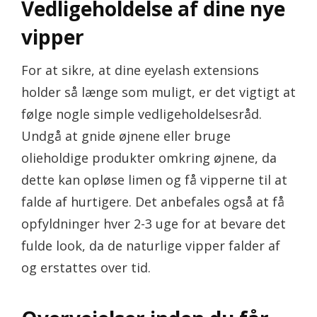
Vedligeholdelse af dine nye
vipper
For at sikre, at dine eyelash extensions
holder så længe som muligt, er det vigtigt at
følge nogle simple vedligeholdelsesråd.
Undgå at gnide øjnene eller bruge
olieholdige produkter omkring øjnene, da
dette kan opløse limen og få vipperne til at
falde af hurtigere. Det anbefales også at få
opfyldninger hver 2-3 uge for at bevare det
fulde look, da de naturlige vipper falder af
og erstattes over tid.