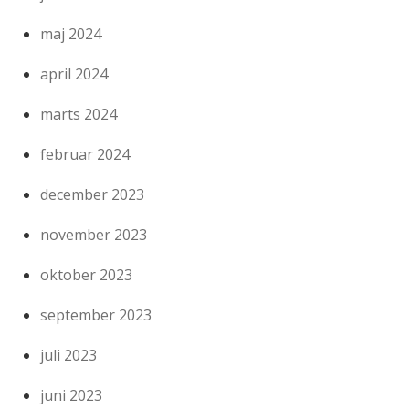
maj 2024
april 2024
marts 2024
februar 2024
december 2023
november 2023
oktober 2023
september 2023
juli 2023
juni 2023