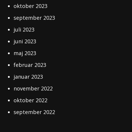
oktober 2023
september 2023
juli 2023
juni 2023
maj 2023
februar 2023
januar 2023
november 2022
oktober 2022
september 2022