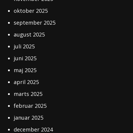
oktober 2025
september 2025
august 2025
juli 2025
juni 2025
maj 2025
april 2025
marts 2025
februar 2025
januar 2025
december 2024