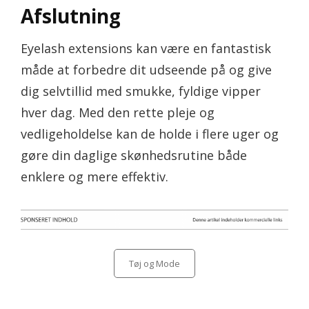
Afslutning
Eyelash extensions kan være en fantastisk
måde at forbedre dit udseende på og give
dig selvtillid med smukke, fyldige vipper
hver dag. Med den rette pleje og
vedligeholdelse kan de holde i flere uger og
gøre din daglige skønhedsrutine både
enklere og mere effektiv.
Categories
Tøj og Mode