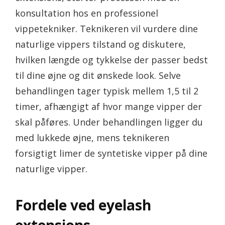
konsultation hos en professionel
vippetekniker. Teknikeren vil vurdere dine
naturlige vippers tilstand og diskutere,
hvilken længde og tykkelse der passer bedst
til dine øjne og dit ønskede look. Selve
behandlingen tager typisk mellem 1,5 til 2
timer, afhængigt af hvor mange vipper der
skal påføres. Under behandlingen ligger du
med lukkede øjne, mens teknikeren
forsigtigt limer de syntetiske vipper på dine
naturlige vipper.
Fordele ved eyelash
extensions