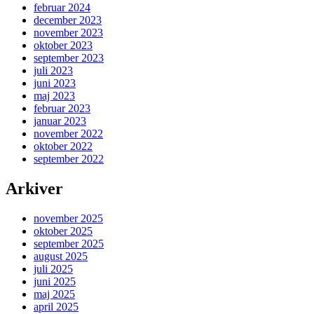
februar 2024
december 2023
november 2023
oktober 2023
september 2023
juli 2023
juni 2023
maj 2023
februar 2023
januar 2023
november 2022
oktober 2022
september 2022
Arkiver
november 2025
oktober 2025
september 2025
august 2025
juli 2025
juni 2025
maj 2025
april 2025