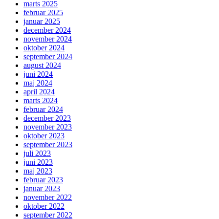
marts 2025
februar 2025
januar 2025
december 2024
november 2024
oktober 2024
september 2024
august 2024
juni 2024
maj 2024
april 2024
marts 2024
februar 2024
december 2023
november 2023
oktober 2023
september 2023
juli 2023
juni 2023
maj 2023
februar 2023
januar 2023
november 2022
oktober 2022
september 2022