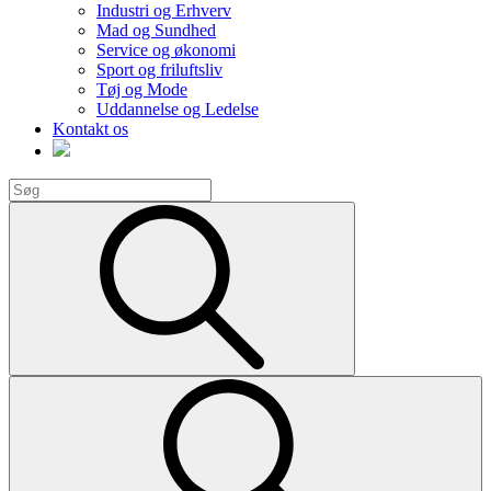
Industri og Erhverv
Mad og Sundhed
Service og økonomi
Sport og friluftsliv
Tøj og Mode
Uddannelse og Ledelse
Kontakt os
Search
for:
Search