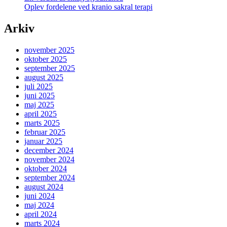
Oplev fordelene ved kranio sakral terapi
Arkiv
november 2025
oktober 2025
september 2025
august 2025
juli 2025
juni 2025
maj 2025
april 2025
marts 2025
februar 2025
januar 2025
december 2024
november 2024
oktober 2024
september 2024
august 2024
juni 2024
maj 2024
april 2024
marts 2024