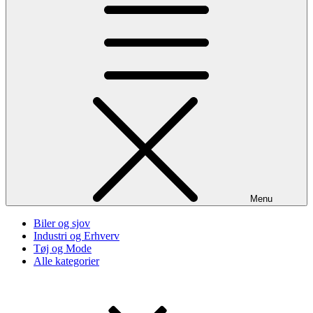
Menu
Biler og sjov
Industri og Erhverv
Tøj og Mode
Alle kategorier