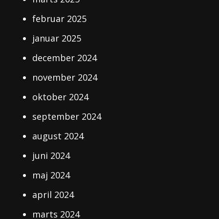
februar 2025
januar 2025
december 2024
november 2024
oktober 2024
september 2024
august 2024
juni 2024
maj 2024
april 2024
marts 2024