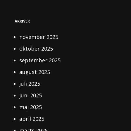
ARKIVER
november 2025
oktober 2025
september 2025
august 2025
juli 2025
juni 2025
maj 2025
april 2025
marts 2025