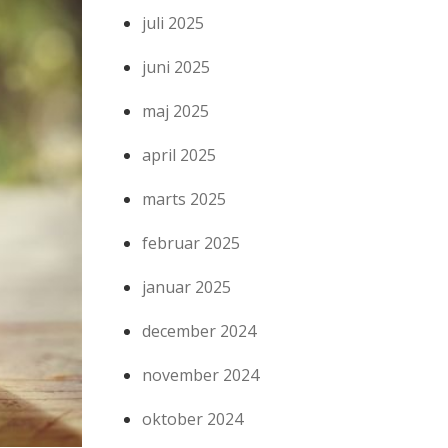
juli 2025
juni 2025
maj 2025
april 2025
marts 2025
februar 2025
januar 2025
december 2024
november 2024
oktober 2024