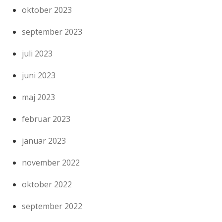
oktober 2023
september 2023
juli 2023
juni 2023
maj 2023
februar 2023
januar 2023
november 2022
oktober 2022
september 2022