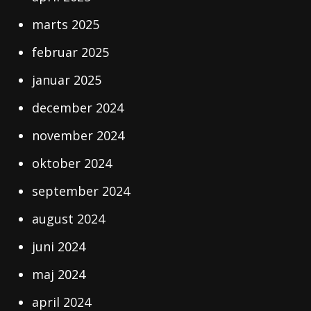
marts 2025
februar 2025
januar 2025
december 2024
november 2024
oktober 2024
september 2024
august 2024
juni 2024
maj 2024
april 2024