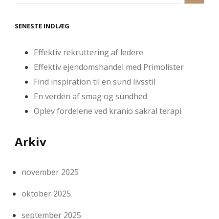
SENESTE INDLÆG
Effektiv rekruttering af ledere
Effektiv ejendomshandel med Primolister
Find inspiration til en sund livsstil
En verden af smag og sundhed
Oplev fordelene ved kranio sakral terapi
Arkiv
november 2025
oktober 2025
september 2025