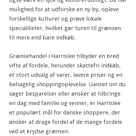
mulighed for at udforske en ny by, opleve
forskellige kulturer og prøve lokale
specialiteter, hvilket gør turen til grænsen
til mere end bare indkøb.
Grænsehandel i Harrislee tilbyder en bred
vifte af fordele, herunder skattefri indkøb,
et stort udvalg af varer, lavere priser og en
behagelig shoppingoplevelse. Uanset om du
søger besparelser eller ønsker at tilbringe
en dag med familie og venner, er Harrislee
et populært mål for danske shoppere, der
ønsker at drage fordel af de mange fordele
ved at krydse grænsen.