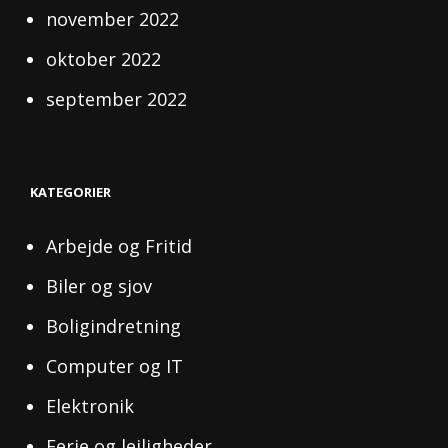
november 2022
oktober 2022
september 2022
KATEGORIER
Arbejde og Fritid
Biler og sjov
Boligindretning
Computer og IT
Elektronik
Ferie og lejligheder