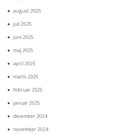
august 2025
juli 2025
juni 2025
maj 2025
april 2025
marts 2025
februar 2025
januar 2025
december 2024
november 2024