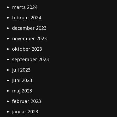
marts 2024
februar 2024
december 2023
november 2023
oktober 2023
september 2023
juli 2023
juni 2023
maj 2023
februar 2023
januar 2023