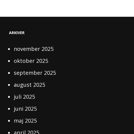
ARKIVER
november 2025
oktober 2025
september 2025
august 2025
juli 2025
juni 2025
maj 2025
april 2025