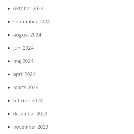
oktober 2024
september 2024
august 2024
juni 2024
maj 2024
april 2024
marts 2024
februar 2024
december 2023
november 2023