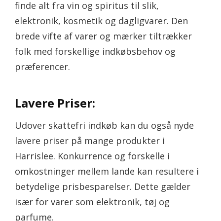
finde alt fra vin og spiritus til slik,
elektronik, kosmetik og dagligvarer. Den
brede vifte af varer og mærker tiltrækker
folk med forskellige indkøbsbehov og
præferencer.
Lavere Priser:
Udover skattefri indkøb kan du også nyde
lavere priser på mange produkter i
Harrislee. Konkurrence og forskelle i
omkostninger mellem lande kan resultere i
betydelige prisbesparelser. Dette gælder
især for varer som elektronik, tøj og
parfume.