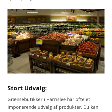
Stort Udvalg:
Grænsebutikker i Harrislee har ofte et
imponerende udvalg af produkter. Du kan