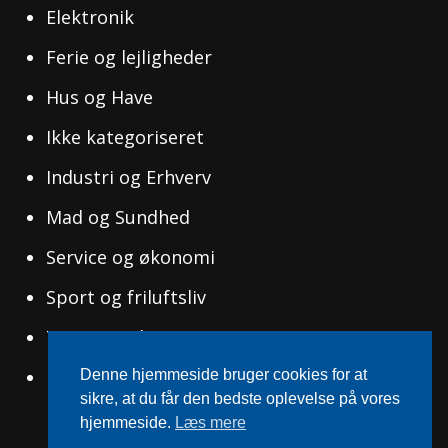
Elektronik
Ferie og lejligheder
Hus og Have
Ikke kategoriseret
Industri og Erhverv
Mad og Sundhed
Service og økonomi
Sport og friluftsliv
Tøj og Mode
Uddannelse og Ledelse
Denne hjemmeside bruger cookies for at
sikre, at du får den bedste oplevelse på vores
hjemmeside.
Læs mere