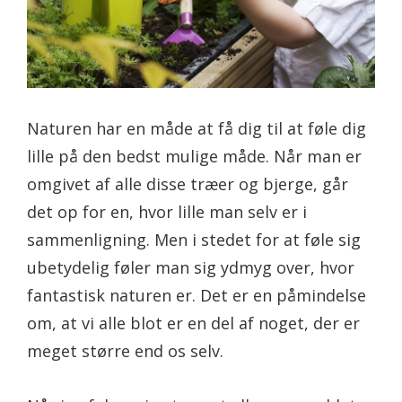
Naturen har en måde at få dig til at føle dig
lille på den bedst mulige måde. Når man er
omgivet af alle disse træer og bjerge, går
det op for en, hvor lille man selv er i
sammenligning. Men i stedet for at føle sig
ubetydelig føler man sig ydmyg over, hvor
fantastisk naturen er. Det er en påmindelse
om, at vi alle blot er en del af noget, der er
meget større end os selv.