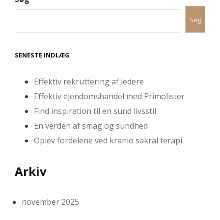
Søg
SENESTE INDLÆG
Effektiv rekruttering af ledere
Effektiv ejendomshandel med Primolister
Find inspiration til en sund livsstil
En verden af smag og sundhed
Oplev fordelene ved kranio sakral terapi
Arkiv
november 2025