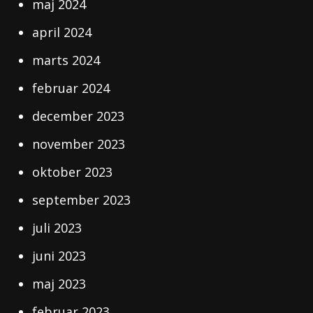
maj 2024
april 2024
marts 2024
februar 2024
december 2023
november 2023
oktober 2023
september 2023
juli 2023
juni 2023
maj 2023
februar 2023