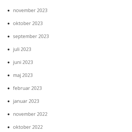
november 2023
oktober 2023
september 2023
juli 2023
juni 2023
maj 2023
februar 2023
januar 2023
november 2022
oktober 2022