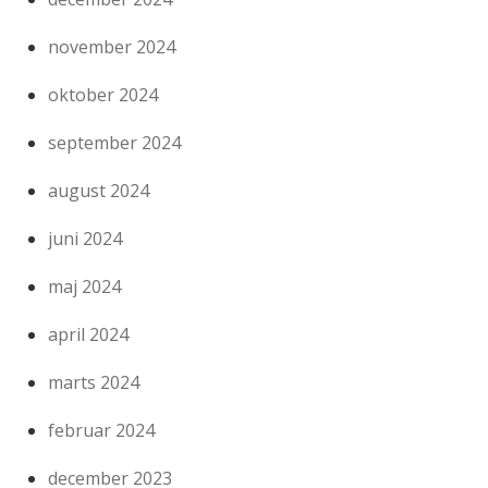
november 2024
oktober 2024
september 2024
august 2024
juni 2024
maj 2024
april 2024
marts 2024
februar 2024
december 2023