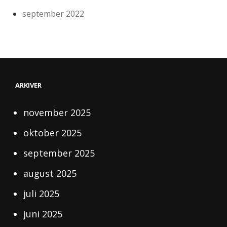
september 2022
ARKIVER
november 2025
oktober 2025
september 2025
august 2025
juli 2025
juni 2025