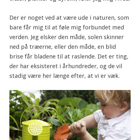
Der er noget ved at være ude i naturen, som
bare får mig til at føle mig forbundet med
verden. Jeg elsker den måde, solen skinner
ned på træerne, eller den måde, en blid
brise får bladene til at raslende. Det er ting,
der har eksisteret i århundreder, og de vil
stadig være her længe efter, at vi er væk.