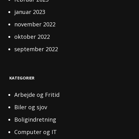
januar 2023
november 2022
oktober 2022
september 2022
KATEGORIER
Arbejde og Fritid
Biler og sjov
Boligindretning
Computer og IT