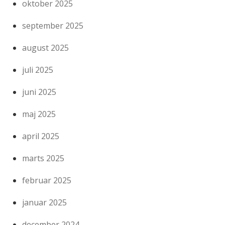
oktober 2025
september 2025
august 2025
juli 2025
juni 2025
maj 2025
april 2025
marts 2025
februar 2025
januar 2025
december 2024