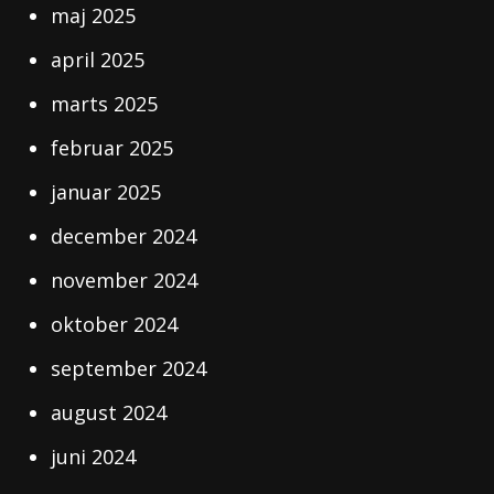
maj 2025
april 2025
marts 2025
februar 2025
januar 2025
december 2024
november 2024
oktober 2024
september 2024
august 2024
juni 2024