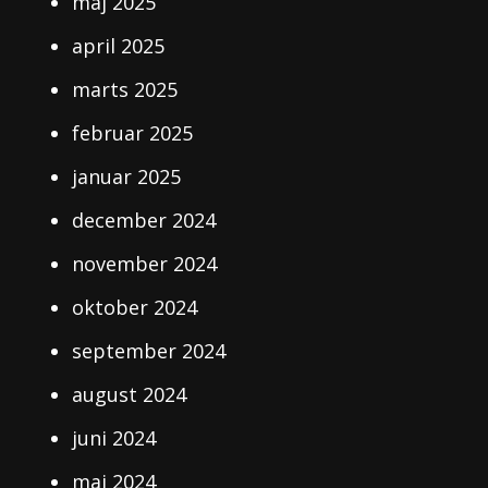
maj 2025
april 2025
marts 2025
februar 2025
januar 2025
december 2024
november 2024
oktober 2024
september 2024
august 2024
juni 2024
maj 2024