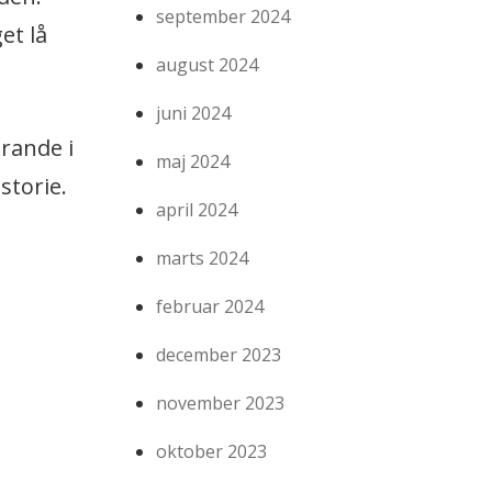
september 2024
et lå
august 2024
juni 2024
rande i
maj 2024
storie.
april 2024
marts 2024
februar 2024
december 2023
november 2023
oktober 2023