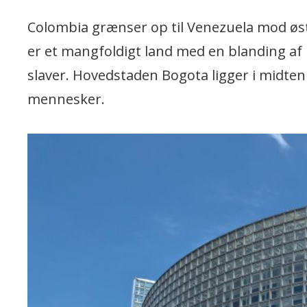
Colombia grænser op til Venezuela mod øst
er et mangfoldigt land med en blanding af
slaver. Hovedstaden Bogota ligger i midten 
mennesker.