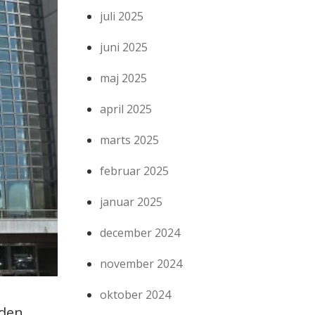
juli 2025
juni 2025
maj 2025
april 2025
marts 2025
februar 2025
januar 2025
december 2024
november 2024
oktober 2024
den.