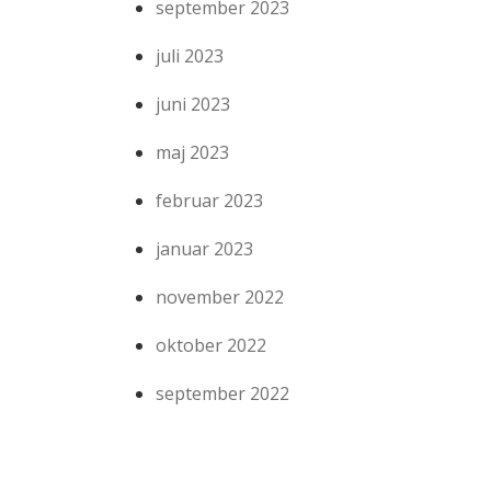
september 2023
juli 2023
juni 2023
maj 2023
februar 2023
januar 2023
november 2022
oktober 2022
september 2022