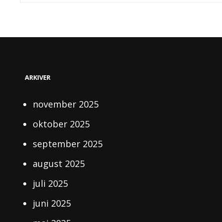
ARKIVER
november 2025
oktober 2025
september 2025
august 2025
juli 2025
juni 2025