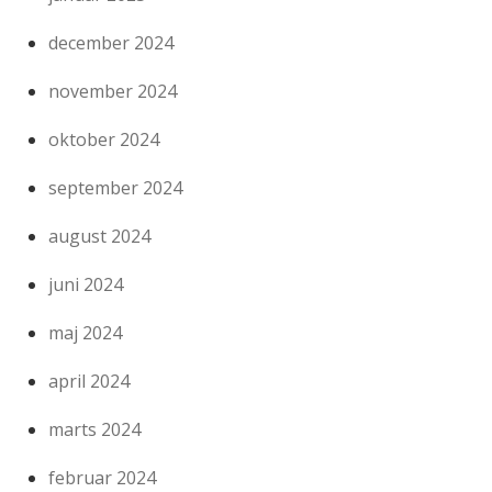
december 2024
november 2024
oktober 2024
september 2024
august 2024
juni 2024
maj 2024
april 2024
marts 2024
februar 2024