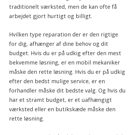
traditionelt værksted, men de kan ofte få
arbejdet gjort hurtigt og billigt.
Hvilken type reparation der er den rigtige
for dig, afhænger af dine behov og dit
budget. Hvis du er på udkig efter den mest
bekvemme løsning, er en mobil mekaniker
måske den rette løsning. Hvis du er på udkig
efter den bedst mulige service, er en
forhandler måske dit bedste valg. Og hvis du
har et stramt budget, er et uafhængigt
værksted eller en butikskæde måske den
rette løsning.