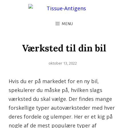
MENU
Værksted til din bil
Posted
oktober 13, 2022
on
Hvis du er på markedet for en ny bil,
spekulerer du måske på, hvilken slags
værksted du skal vælge. Der findes mange
forskellige typer autoværksteder med hver
deres fordele og ulemper. Her er et kig på
nogle af de mest populære typer af