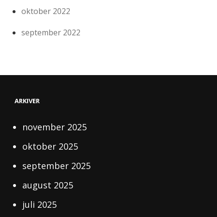
oktober 2022
september 2022
ARKIVER
november 2025
oktober 2025
september 2025
august 2025
juli 2025