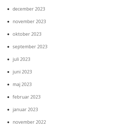
december 2023
november 2023
oktober 2023
september 2023
juli 2023
juni 2023
maj 2023
februar 2023
januar 2023
november 2022