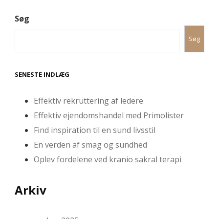
Søg
Søg
SENESTE INDLÆG
Effektiv rekruttering af ledere
Effektiv ejendomshandel med Primolister
Find inspiration til en sund livsstil
En verden af smag og sundhed
Oplev fordelene ved kranio sakral terapi
Arkiv