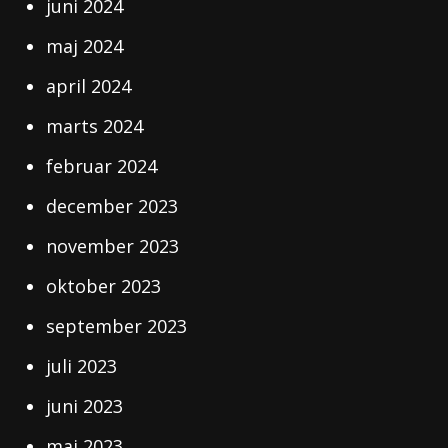
juni 2024
maj 2024
april 2024
marts 2024
februar 2024
december 2023
november 2023
oktober 2023
september 2023
juli 2023
juni 2023
maj 2023