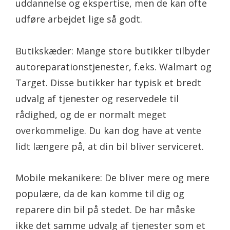
uddannelse og ekspertise, men de kan ofte
udføre arbejdet lige så godt.
Butikskæder: Mange store butikker tilbyder
autoreparationstjenester, f.eks. Walmart og
Target. Disse butikker har typisk et bredt
udvalg af tjenester og reservedele til
rådighed, og de er normalt meget
overkommelige. Du kan dog have at vente
lidt længere på, at din bil bliver serviceret.
Mobile mekanikere: De bliver mere og mere
populære, da de kan komme til dig og
reparere din bil på stedet. De har måske
ikke det samme udvalg af tjenester som et