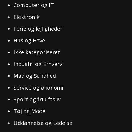
Computer og IT
Elektronik
Ferie og lejligheder
Hus og Have
Ikke kategoriseret
Industri og Erhverv
Mad og Sundhed
Service og økonomi
Sport og friluftsliv
Tøj og Mode
Uddannelse og Ledelse