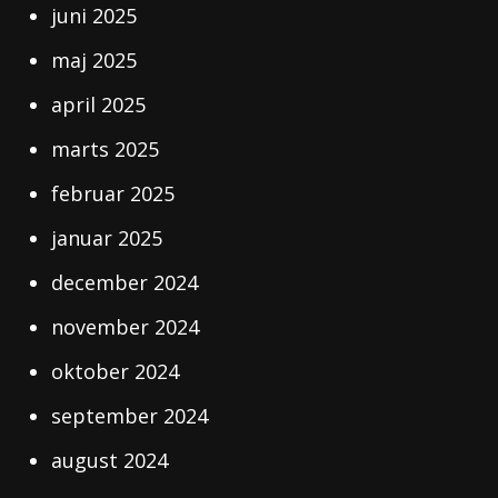
juni 2025
maj 2025
april 2025
marts 2025
februar 2025
januar 2025
december 2024
november 2024
oktober 2024
september 2024
august 2024