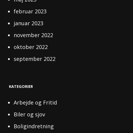
februar 2023
januar 2023
november 2022
oktober 2022
september 2022
KATEGORIER
Arbejde og Fritid
Biler og sjov
Boligindretning