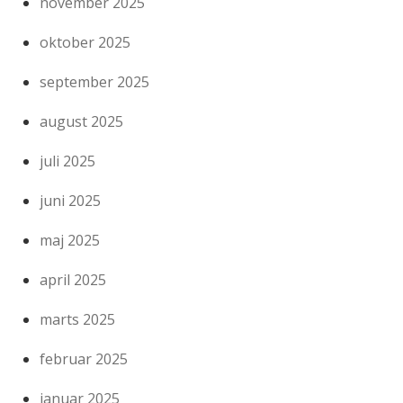
november 2025
oktober 2025
september 2025
august 2025
juli 2025
juni 2025
maj 2025
april 2025
marts 2025
februar 2025
januar 2025