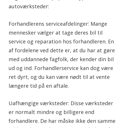
autoværksteder:
Forhandlerens serviceafdelinger: Mange
mennesker vælger at tage deres bil til
service og reparation hos forhandleren. En
af fordelene ved dette er, at du har at gøre
med uddannede fagfolk, der kender din bil
ud og ind. Forhandlerservice kan dog være
ret dyrt, og du kan være nødt til at vente
længere tid på en aftale.
Uafhængige værksteder: Disse værksteder
er normalt mindre og billigere end
forhandlere. De har måske ikke den samme