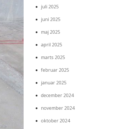
juli 2025
juni 2025
maj 2025
april 2025
marts 2025
februar 2025
januar 2025
december 2024
november 2024
oktober 2024