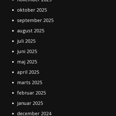
oktober 2025
september 2025
august 2025
juli 2025
juni 2025
maj 2025
april 2025
marts 2025
februar 2025
januar 2025
december 2024