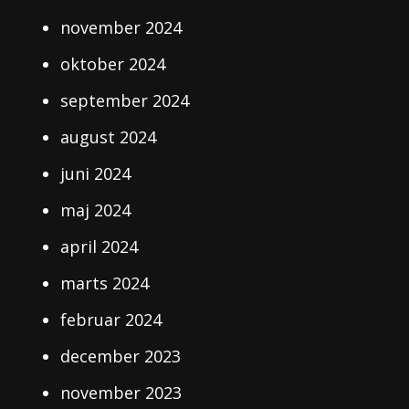
november 2024
oktober 2024
september 2024
august 2024
juni 2024
maj 2024
april 2024
marts 2024
februar 2024
december 2023
november 2023