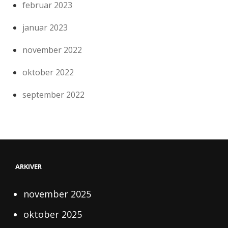
februar 2023
januar 2023
november 2022
oktober 2022
september 2022
ARKIVER
november 2025
oktober 2025