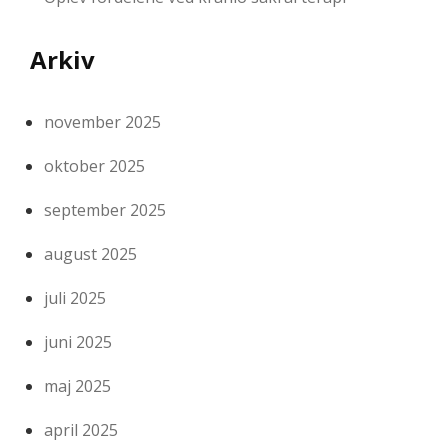
Arkiv
november 2025
oktober 2025
september 2025
august 2025
juli 2025
juni 2025
maj 2025
april 2025