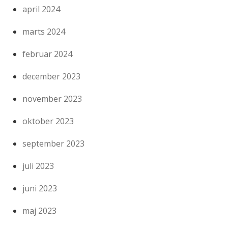
april 2024
marts 2024
februar 2024
december 2023
november 2023
oktober 2023
september 2023
juli 2023
juni 2023
maj 2023