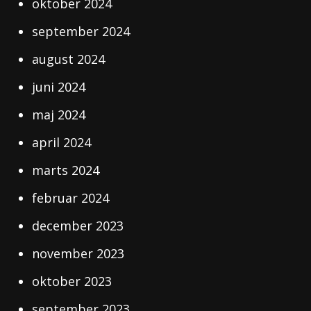
oktober 2024
september 2024
august 2024
juni 2024
maj 2024
april 2024
marts 2024
februar 2024
december 2023
november 2023
oktober 2023
september 2023