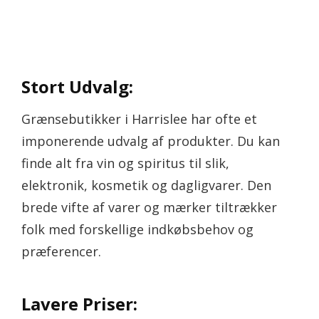
Stort Udvalg:
Grænsebutikker i Harrislee har ofte et
imponerende udvalg af produkter. Du kan
finde alt fra vin og spiritus til slik,
elektronik, kosmetik og dagligvarer. Den
brede vifte af varer og mærker tiltrækker
folk med forskellige indkøbsbehov og
præferencer.
Lavere Priser: