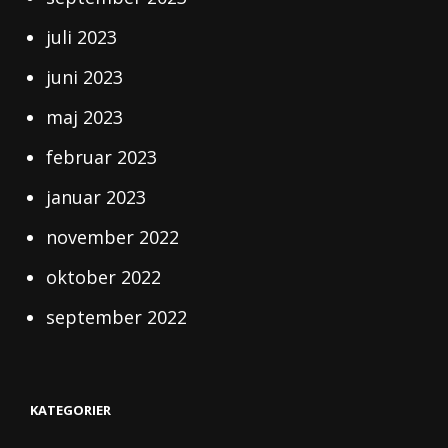
juli 2023
juni 2023
maj 2023
februar 2023
januar 2023
november 2022
oktober 2022
september 2022
KATEGORIER