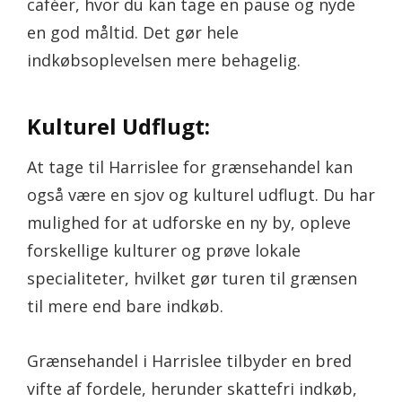
caféer, hvor du kan tage en pause og nyde
en god måltid. Det gør hele
indkøbsoplevelsen mere behagelig.
Kulturel Udflugt:
At tage til Harrislee for grænsehandel kan
også være en sjov og kulturel udflugt. Du har
mulighed for at udforske en ny by, opleve
forskellige kulturer og prøve lokale
specialiteter, hvilket gør turen til grænsen
til mere end bare indkøb.
Grænsehandel i Harrislee tilbyder en bred
vifte af fordele, herunder skattefri indkøb,