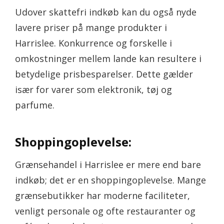
Udover skattefri indkøb kan du også nyde
lavere priser på mange produkter i
Harrislee. Konkurrence og forskelle i
omkostninger mellem lande kan resultere i
betydelige prisbesparelser. Dette gælder
især for varer som elektronik, tøj og
parfume.
Shoppingoplevelse:
Grænsehandel i Harrislee er mere end bare
indkøb; det er en shoppingoplevelse. Mange
grænsebutikker har moderne faciliteter,
venligt personale og ofte restauranter og