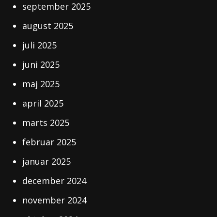
september 2025
august 2025
juli 2025
juni 2025
maj 2025
april 2025
marts 2025
februar 2025
januar 2025
december 2024
november 2024