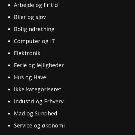
Arbejde og Fritid
Biler og sjov
Boligindretning
Computer og IT
Elektronik
Ferie og lejligheder
Hus og Have
Ikke kategoriseret
Industri og Erhverv
Mad og Sundhed
Service og økonomi