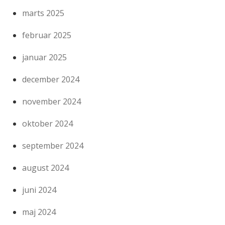
marts 2025
februar 2025
januar 2025
december 2024
november 2024
oktober 2024
september 2024
august 2024
juni 2024
maj 2024